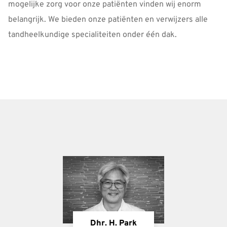
mogelijke zorg voor onze patiënten vinden wij enorm
belangrijk. We bieden onze patiënten en verwijzers alle
tandheelkundige specialiteiten onder één dak.
Team
Dhr. H. Park