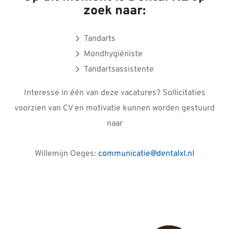
zoek naar:
Tandarts
Mondhygiëniste
Tandartsassistente
Interesse in één van deze vacatures? Sollicitaties
voorzien van CV en motivatie kunnen worden gestuurd
naar
Willemijn Oeges:
communicatie@dentalxl.nl