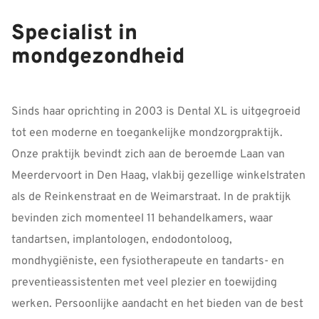
Specialist in
mondgezondheid
Sinds haar oprichting in 2003 is Dental XL is uitgegroeid
tot een moderne en toegankelijke mondzorgpraktijk.
Onze praktijk bevindt zich aan de beroemde Laan van
Meerdervoort in Den Haag, vlakbij gezellige winkelstraten
als de Reinkenstraat en de Weimarstraat. In de praktijk
bevinden zich momenteel 11 behandelkamers, waar
tandartsen, implantologen, endodontoloog,
mondhygiëniste, een fysiotherapeute en tandarts- en
preventieassistenten met veel plezier en toewijding
werken. Persoonlijke aandacht en het bieden van de best