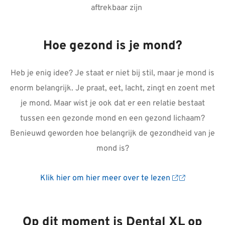
aftrekbaar zijn
Hoe gezond is je mond?
Heb je enig idee? Je staat er niet bij stil, maar je mond is
enorm belangrijk. Je praat, eet, lacht, zingt en zoent met
je mond. Maar wist je ook dat er een relatie bestaat
tussen een gezonde mond en een gezond lichaam?
Benieuwd geworden hoe belangrijk de gezondheid van je
mond is?
Klik hier om hier meer over te lezen
Op dit moment is Dental XL op