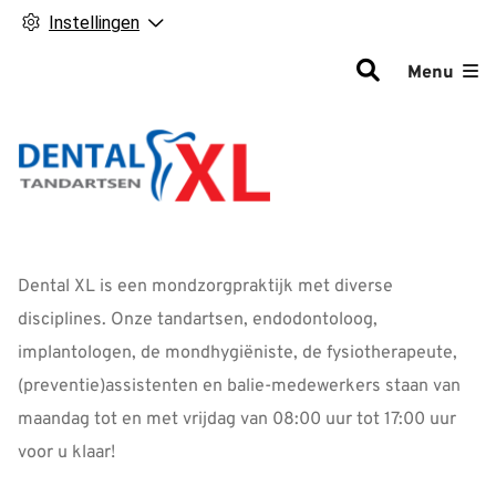
Instellingen
Hoofdm
Menu
Dental XL is een mondzorgpraktijk met diverse
disciplines. Onze tandartsen, endodontoloog,
implantologen, de mondhygiëniste, de fysiotherapeute,
(preventie)assistenten en balie-medewerkers staan van
maandag tot en met vrijdag van 08:00 uur tot 17:00 uur
voor u klaar!