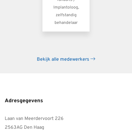
Implantoloog,
zelfstandig
behandelaar
Bekijk alle medewerkers
Adresgegevens
Laan van Meerdervoort 226
2563AG Den Haag