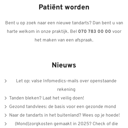
Patiënt worden
Bent u op zoek naar een nieuwe tandarts? Dan bent u van
harte welkom in onze praktijk. Bel
070 783 00 00
voor
het maken van een afspraak.
Nieuws
Let op: valse Infomedics-mails over openstaande
rekening
Tanden bleken? Laat het veilig doen!
Gezond tandvlees: de basis voor een gezonde mond
Naar de tandarts in het buitenland? Wees op je hoede!
(Mond)zorgkosten gemaakt in 2025? Check of die