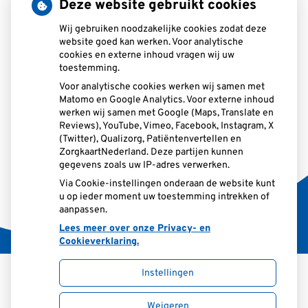
Deze website gebruikt cookies
Wij gebruiken noodzakelijke cookies zodat deze
website goed kan werken. Voor analytische
cookies en externe inhoud vragen wij uw
toestemming.
Voor analytische cookies werken wij samen met
Matomo en Google Analytics. Voor externe inhoud
werken wij samen met Google (Maps, Translate en
Reviews), YouTube, Vimeo, Facebook, Instagram, X
(Twitter), Qualizorg, Patiëntenvertellen en
ZorgkaartNederland. Deze partijen kunnen
gegevens zoals uw IP-adres verwerken.
Via Cookie-instellingen onderaan de website kunt
u op ieder moment uw toestemming intrekken of
aanpassen.
Lees meer over onze Privacy- en
Cookieverklaring.
Instellingen
Uw Zorg Online
|
Beheer
Weigeren