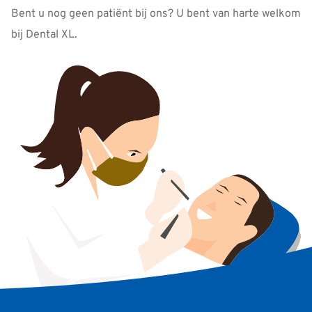
Bent u nog geen patiënt bij ons? U bent van harte welkom
bij Dental XL.