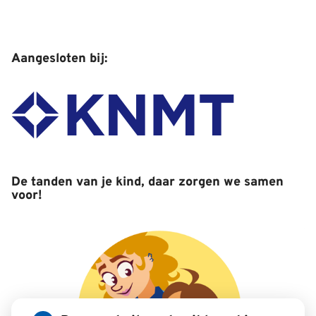
Aangesloten bij:
De tanden van je kind, daar zorgen we samen
voor!